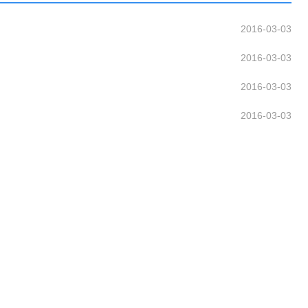
2016-03-03
2016-03-03
2016-03-03
2016-03-03