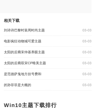
相关下载
刘诗诗巴黎时装周时尚主题
03-03
电影疯狂动物城可爱主题
03-03
太阳的后裔宋仲基养眼主题
03-03
太阳的后裔双宋CP唯美主题
03-03
是范德萨鬼地方挂号费和
03-03
的孙菲菲是大概的
03-03
Win10主题下载排行