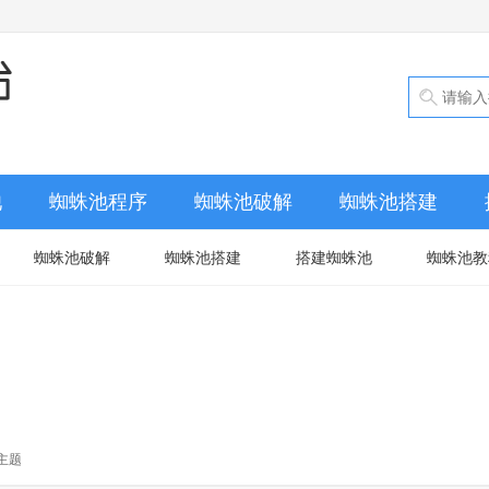
池
蜘蛛池程序
蜘蛛池破解
蜘蛛池搭建
蜘蛛池破解
蜘蛛池搭建
搭建蜘蛛池
蜘蛛池教
主题