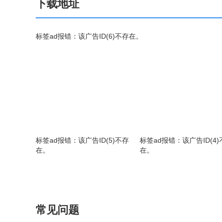
下载地址
标签ad报错：该广告ID(6)不存在。
标签ad报错：该广告ID(5)不存
标签ad报错：该广告ID(4)
在。
在。
常见问题