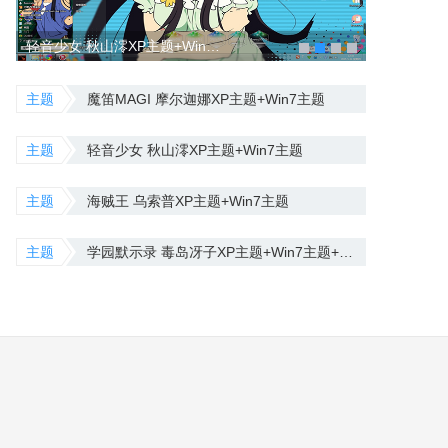
轻音少女 秋山澪XP主题+Win7主题
主题
魔笛MAGI 摩尔迦娜XP主题+Win7主题
主题
轻音少女 秋山澪XP主题+Win7主题
主题
海贼王 乌索普XP主题+Win7主题
主题
学园默示录 毒岛冴子XP主题+Win7主题+Win8主题