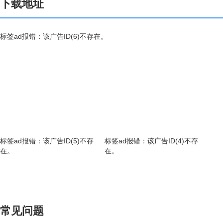
下载地址
标签ad报错：该广告ID(6)不存在。
标签ad报错：该广告ID(5)不存
标签ad报错：该广告ID(4)不存
在。
在。
常见问题