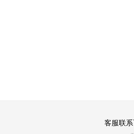
客服联系飞