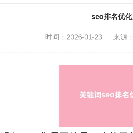
seo排名优
时间：2026-01-23
来源