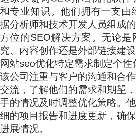
和专业知识。他们拥有一支由经
据分析师和技术开发人员组成的
方位的SEO解决方案。无论是
究、内容创作还是外部链接建设
网站seo优化特定需求制定个
该公司注重与客户的沟通和合作
交流，了解他们的需求和期望，
手的情况及时调整优化策略。他
细的项目报告和进度更新，确保
进展情况。