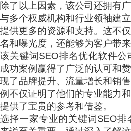
除了以上因素，该公司还拥有广
与多个权威机构和行业领袖建立
提供更多的资源和支持。这不仅
名和曝光度，还能够为客户带来
该关键词SEO排名优化软件公
成功案例赢得了广泛的认可和赞
现了品牌提升、流量增长和销售
例不仅证明了他们的专业能力和
提供了宝贵的参考和借鉴。
选择一家专业的关键词SEO排