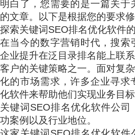
明白了，您需要的是一篇关于关
的文章。以下是根据您的要求修
探索关键词SEO排名优化软件
在当今的数字营销时代，搜索引
企业提升在泛目录排名能上联系
客户的关键策略之一。面对复杂
化的市场需求，许多企业寻求专
化软件来帮助他们实现业务目标
关键词SEO排名优化软件公司
功案例以及行业地位。
这家关键词SEO排名优化软件