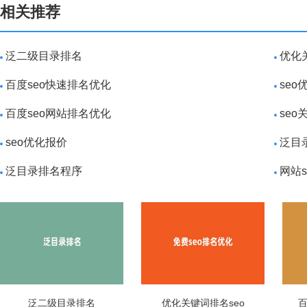
相关推荐
泛二级目录排名
优化
百度seo快速排名优化
seo
百度seo网站排名优化
se
seo优化报价
泛目
泛目录排名程序
网站
泛二级目录排名
优化关键词排名seo
百