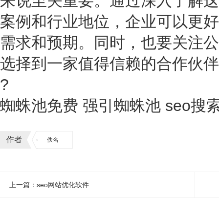
来说至关重要。通过深入了解这
案例和行业地位，企业可以更好
需求和预期。同时，也要关注公
选择到一家值得信赖的合作伙伴
?
蜘蛛池免费 强引蜘蛛池 seo搜
作者
佚名
上一篇：seo网站优化软件