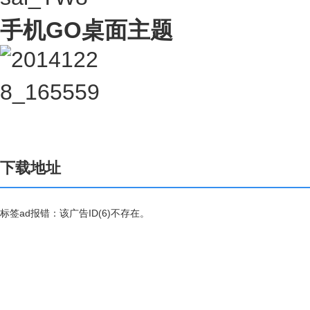
手机GO桌面主题
下载地址
标签ad报错：该广告ID(6)不存在。