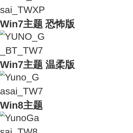
Win7主题 恐怖版
Win7主题 温柔版
Win8主题