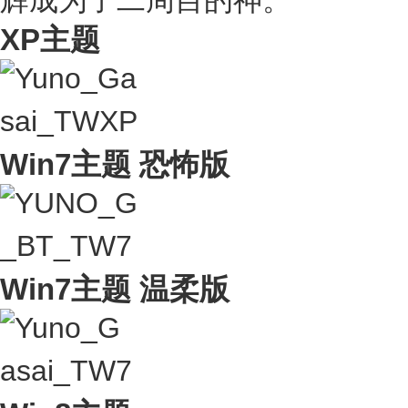
辉成为了二周目的神。
XP主题
Win7主题 恐怖版
Win7主题 温柔版